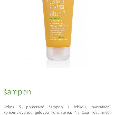
šampon
Kokos & pomeranč šampon s lehkou, hydratační,
koncentrovanou gelovou konzistencí. Na bázi rostlinných