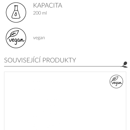
KAPACITA
200 ml
vegan
SOUVISEJÍCÍ PRODUKTY