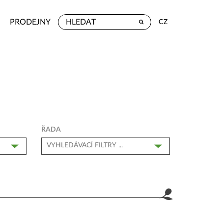
PRODEJNY
CZ
ŘADA