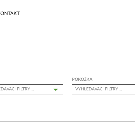
KONTAKT
POKOŽKA