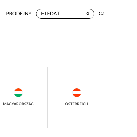
PRODEJNY
CZ
MAGYARORSZÁG
ÖSTERREICH