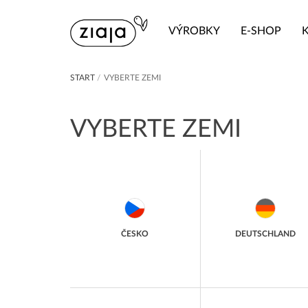
VÝROBKY
E-SHOP
START
/
VYBERTE ZEMI
VYBERTE ZEMI
ČESKO
DEUTSCHLAND