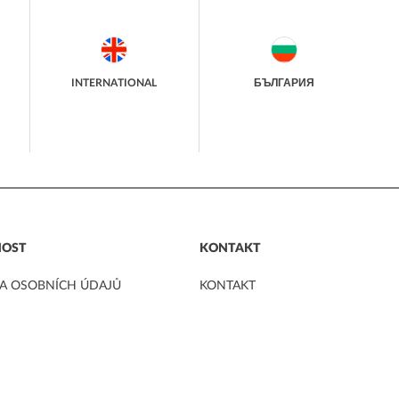
INTERNATIONAL
БЪЛГАРИЯ
NOST
KONTAKT
A OSOBNÍCH ÚDAJŮ
KONTAKT