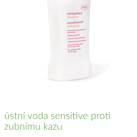
ústní voda sensitive proti
zubnímu kazu