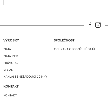
VÝROBKY
SPOLEČNOST
ZIAJA
OCHRANA OSOBNÍCH ÚDAJŮ
ZIAJA MED
PRŮVODCE
VEGAN
NAHLASTE NEŽÁDOUCÍ ÚČINKY
KONTAKT
KONTAKT