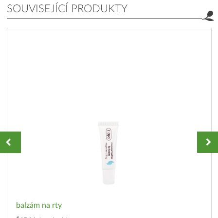
SOUVISEJÍCÍ PRODUKTY
balzám na rty