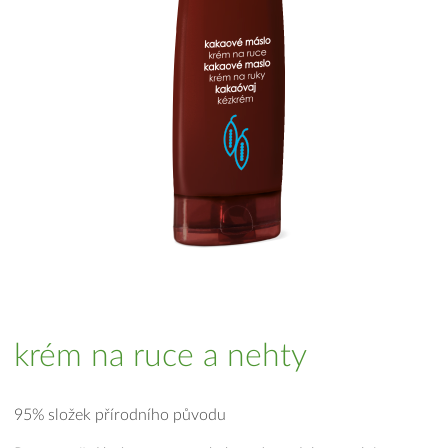
krém na ruce a nehty
95% složek přírodního původu