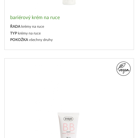
bariérový krém na ruce
ŘADA
krémy na ruce
TYP
krémy na ruce
POKOŽKA
všechny druhy