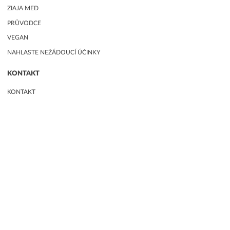
ZIAJA MED
PRŮVODCE
VEGAN
NAHLASTE NEŽÁDOUCÍ ÚČINKY
KONTAKT
KONTAKT