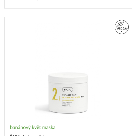
banánový květ maska