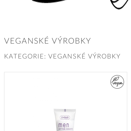
VEGANSKÉ VÝROBKY
KATEGORIE: VEGANSKÉ VÝROBKY