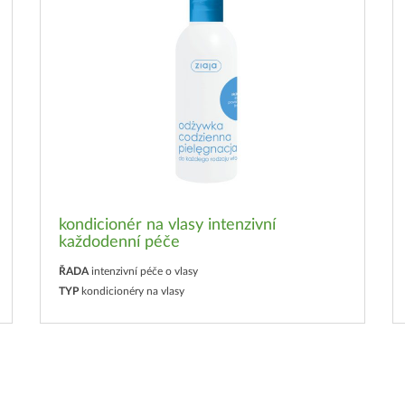
kondicionér na vlasy intenzivní
každodenní péče
ŘADA
intenzivní péče o vlasy
TYP
kondicionéry na vlasy