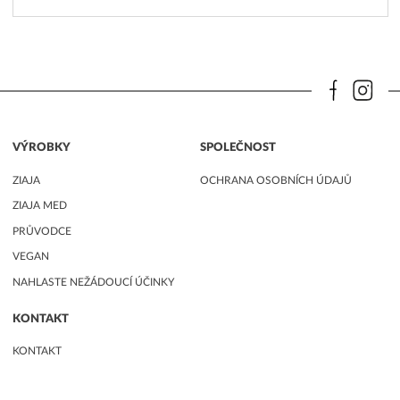
VÝROBKY
SPOLEČNOST
ZIAJA
OCHRANA OSOBNÍCH ÚDAJŮ
ZIAJA MED
PRŮVODCE
VEGAN
NAHLASTE NEŽÁDOUCÍ ÚČINKY
KONTAKT
KONTAKT