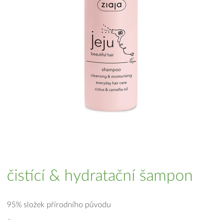
čistící & hydratační šampon
95% složek přírodního původu