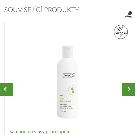
SOUVISEJÍCÍ PRODUKTY
šampon na vlasy proti lupům