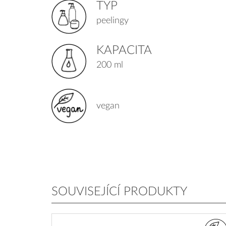
TYP
peelingy
KAPACITA
200 ml
vegan
SOUVISEJÍCÍ PRODUKTY