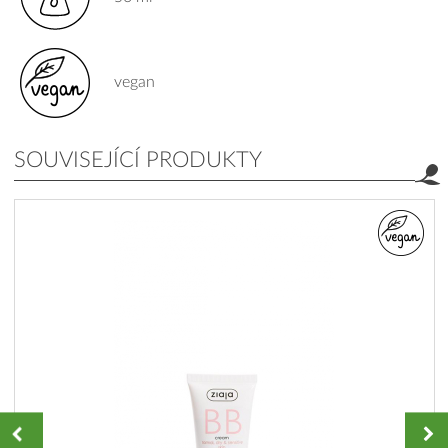
vegan
SOUVISEJÍCÍ PRODUKTY