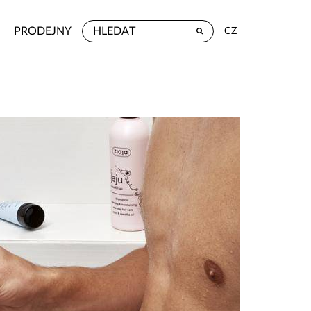
PRODEJNY
CZ