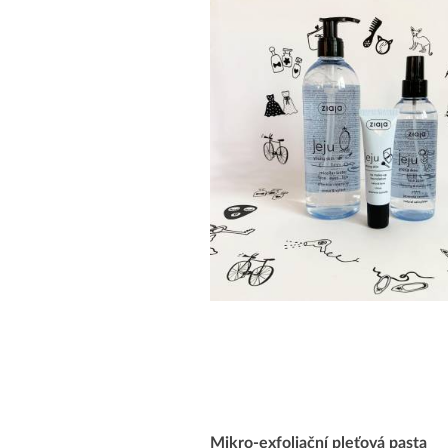
Mikro-exfoliační pleťová pasta