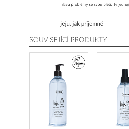
hlavu problémy se svou pletí. Ty jedne
jeju, jak příjemné
SOUVISEJÍCÍ PRODUKTY