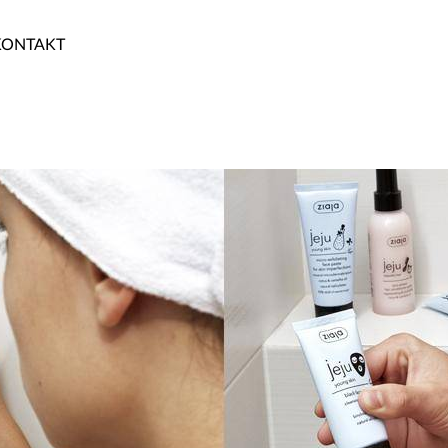
KONTAKT