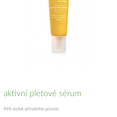
aktivní pleťové sérum
96% složek přírodního původu